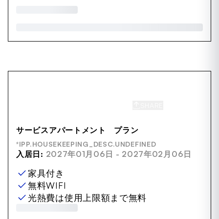
SHARE
SAVE
サービスアパートメント プラン
*IPP.HOUSEKEEPING_DESC.UNDEFINED
入居日:
2027年01月06日 - 2027年02月06日
家具付き
無料WIFI
光熱費は使用上限額まで無料