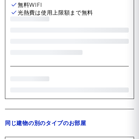
無料WIFI
光熱費は使用上限額まで無料
同じ建物の別のタイプのお部屋