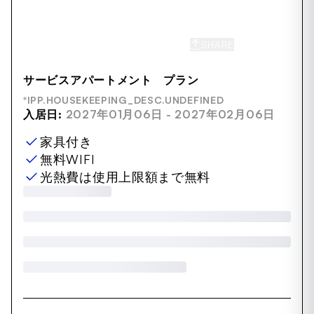
SHARE
SAVE
サービスアパートメント プラン
*IPP.HOUSEKEEPING_DESC.UNDEFINED
入居日:
2027年01月06日 - 2027年02月06日
家具付き
無料WIFI
光熱費は使用上限額まで無料