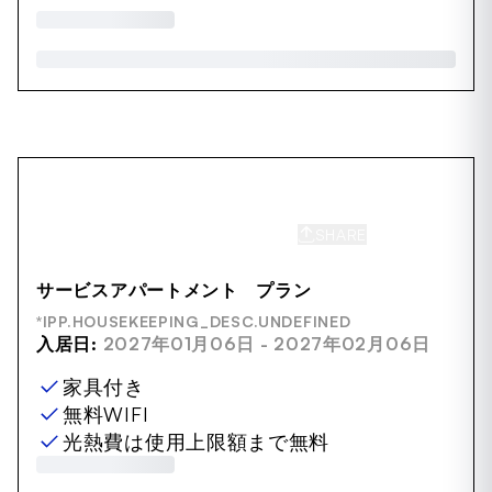
SHARE
SAVE
サービスアパートメント プラン
*IPP.HOUSEKEEPING_DESC.UNDEFINED
入居日:
2027年01月06日 - 2027年02月06日
家具付き
無料WIFI
光熱費は使用上限額まで無料