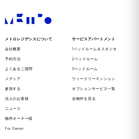
メトロレジデンスについて
サービスアパートメント
会社概要
1ベッドルーム＆スタジオ
予約方法
2ベッドルーム
よくあるご質問
3ベッドルーム
メディア
ウィークリーマンション
参加する
オプションサービス一覧
法人のお客様
全物件を見る
ニュース
物件オーナー様
For Owner