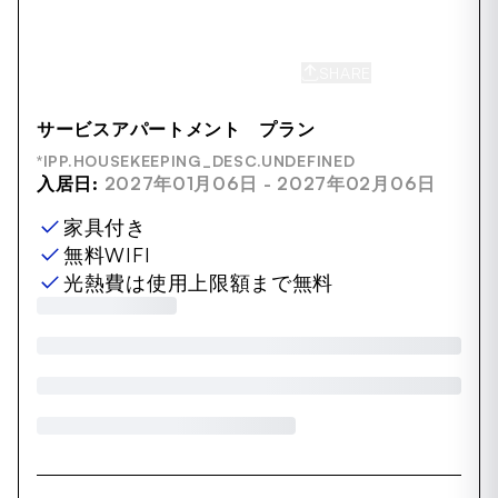
SHARE
SAVE
サービスアパートメント プラン
*IPP.HOUSEKEEPING_DESC.UNDEFINED
入居日:
2027年01月06日 - 2027年02月06日
家具付き
無料WIFI
光熱費は使用上限額まで無料