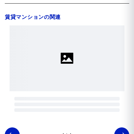
賃貸マンションの関連