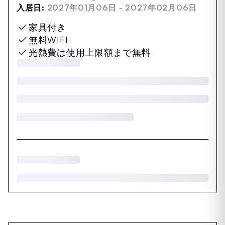
入居日:
2027年01月06日 - 2027年02月06日
家具付き
無料WIFI
光熱費は使用上限額まで無料