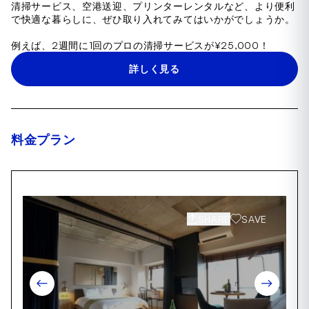
清掃サービス、空港送迎、プリンターレンタルなど、より便利
で快適な暮らしに、ぜひ取り入れてみてはいかがでしょうか。
例えば、2週間に1回のプロの清掃サービスが¥25,000！
詳しく見る
料金プラン
SHARE
SAVE