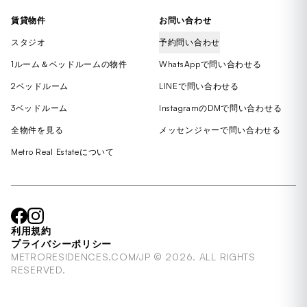
賃貸物件
お問い合わせ
スタジオ
予約問い合わせ
1ルーム＆ベッドルームの物件
WhatsAppで問い合わせる
2ベッドルーム
LINEで問い合わせる
3ベッドルーム
InstagramのDMで問い合わせる
全物件を見る
メッセンジャーで問い合わせる
Metro Real Estateについて
利用規約
プライバシーポリシー
METRORESIDENCES.COM/JP © 2026. ALL RIGHTS
RESERVED.