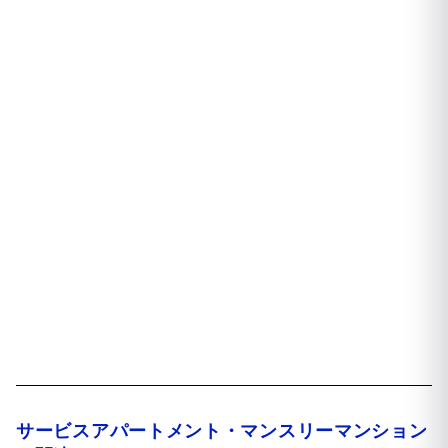
サービスアパートメント・マンスリーマンション