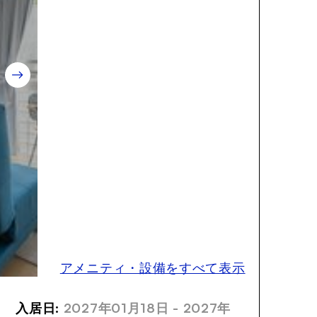
アメニティ・設備をすべて表示
入居日:
2027年01月18日 - 2027年