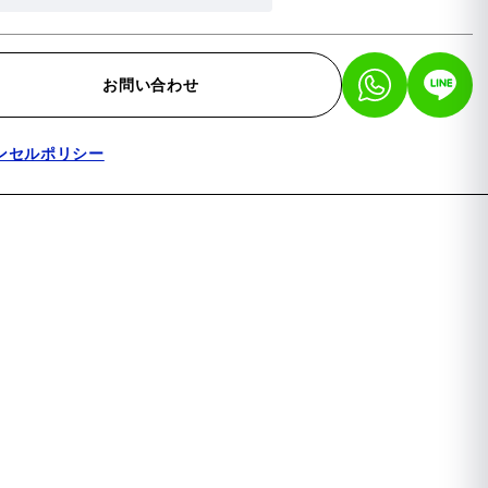
お問い合わせ
ンセルポリシー