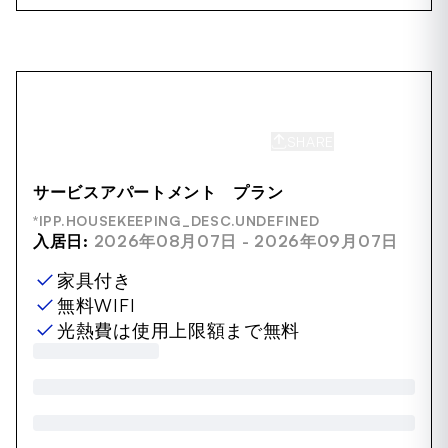
SHARE
SAVE
サービスアパートメント プラン
*IPP.HOUSEKEEPING_DESC.UNDEFINED
入居日:
2026年08月07日 - 2026年09月07日
家具付き
無料WIFI
光熱費は使用上限額まで無料