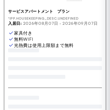
サービスアパートメント プラン
*IPP.HOUSEKEEPING_DESC.UNDEFINED
入居日:
2026年08月07日 - 2026年09月07日
家具付き
無料WIFI
光熱費は使用上限額まで無料