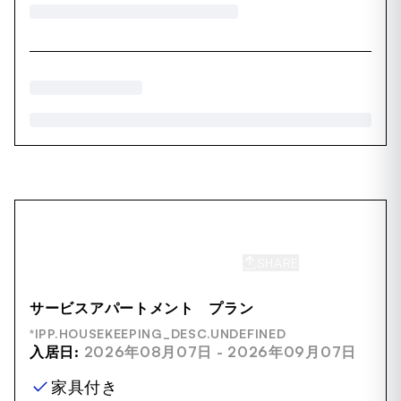
SHARE
SAVE
サービスアパートメント プラン
*IPP.HOUSEKEEPING_DESC.UNDEFINED
入居日:
2026年08月07日 - 2026年09月07日
家具付き