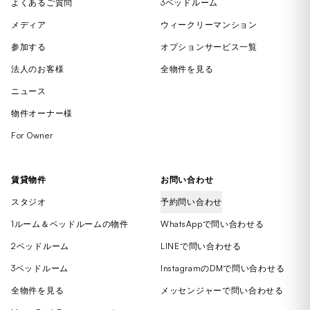
よくあるご質問
3ベッドルーム
メディア
ウィークリーマンション
参加する
オプションサービス一覧
法人のお客様
全物件を見る
ニュース
物件オーナー様
For Owner
賃貸物件
お問い合わせ
スタジオ
予約問い合わせ
1ルーム＆ベッドルームの物件
WhatsAppで問い合わせる
2ベッドルーム
LINEで問い合わせる
3ベッドルーム
InstagramのDMで問い合わせる
全物件を見る
メッセンジャーで問い合わせる