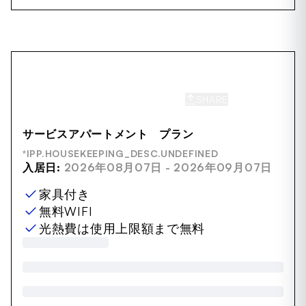
SHARE
SAVE
サービスアパートメント プラン
*IPP.HOUSEKEEPING_DESC.UNDEFINED
入居日:
2026年08月07日 - 2026年09月07日
家具付き
無料WIFI
光熱費は使用上限額まで無料