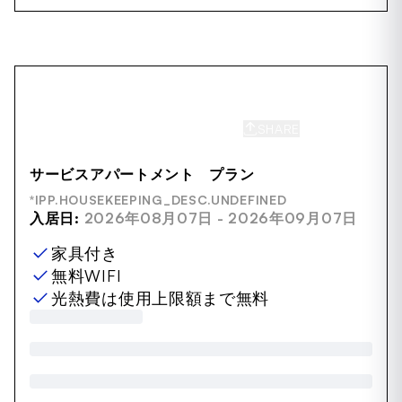
SHARE
SAVE
サービスアパートメント プラン
*IPP.HOUSEKEEPING_DESC.UNDEFINED
入居日:
2026年08月07日 - 2026年09月07日
家具付き
無料WIFI
光熱費は使用上限額まで無料