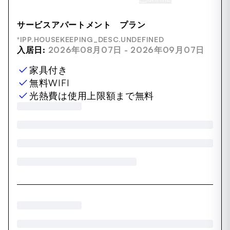
サービスアパートメント プラン
*IPP.HOUSEKEEPING_DESC.UNDEFINED
入居日:
2026年08月07日 - 2026年09月07日
家具付き
無料WIFI
光熱費は使用上限額まで無料