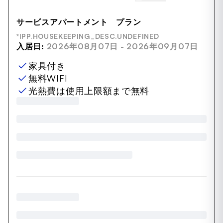
サービスアパートメント プラン
*IPP.HOUSEKEEPING_DESC.UNDEFINED
入居日:
2026年08月07日 - 2026年09月07日
家具付き
無料WIFI
光熱費は使用上限額まで無料