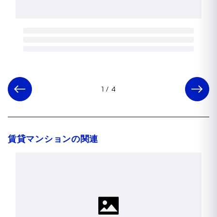
1
/
4
賃貸マンションの関連