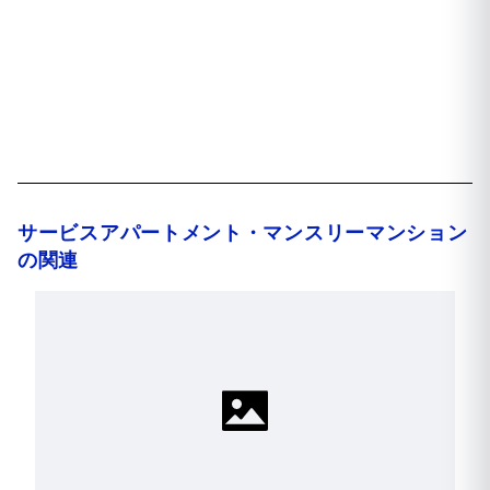
サービスアパートメント・マンスリーマンション
の関連