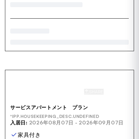
SHARE
SAVE
サービスアパートメント プラン
*IPP.HOUSEKEEPING_DESC.UNDEFINED
入居日:
2026年08月07日 - 2026年09月07日
家具付き