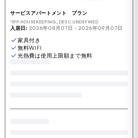
サービスアパートメント プラン
*IPP.HOUSEKEEPING_DESC.UNDEFINED
入居日:
2026年08月07日 - 2026年09月07日
家具付き
無料WIFI
光熱費は使用上限額まで無料