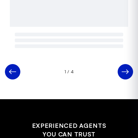
1
/
4
EXPERIENCED AGENTS
YOU CAN TRUST