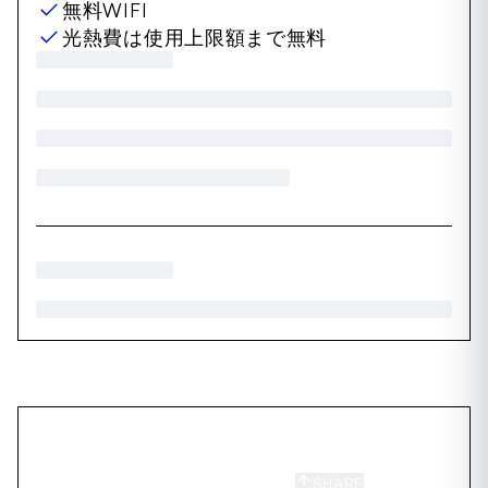
無料WIFI
光熱費は使用上限額まで無料
SHARE
SAVE