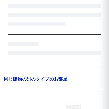
同じ建物の別のタイプのお部屋
SHARE
SAVE