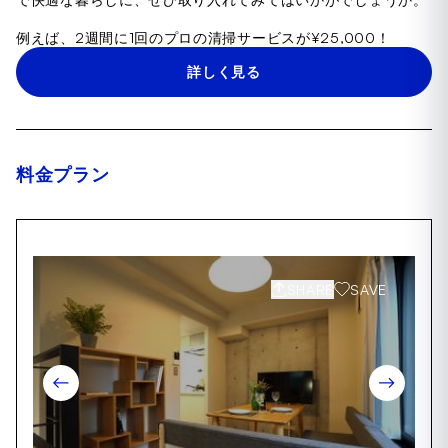
例えば、2週間に1回のプロの清掃サービスが¥25,000！
詳しく見る
料金プラン
SHARE
SAVE