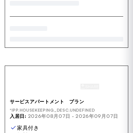
SHARE
SAVE
サービスアパートメント プラン
*IPP.HOUSEKEEPING_DESC.UNDEFINED
入居日:
2026年08月07日 - 2026年09月07日
家具付き