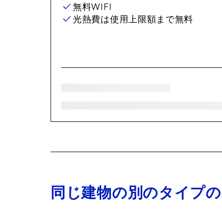
無料WIFI
光熱費は使用上限額まで無料
同じ建物の別のタイプの