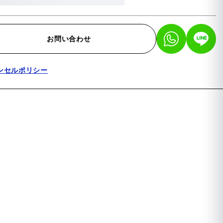
お問い合わせ
ンセルポリシー