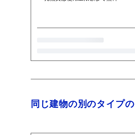
同じ建物の別のタイプの