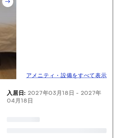
アメニティ・設備をすべて表示
入居日:
2027年03月18日 - 2027年
04月18日