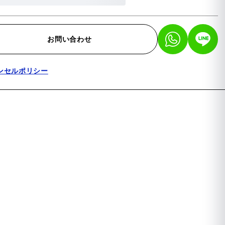
お問い合わせ
ンセルポリシー