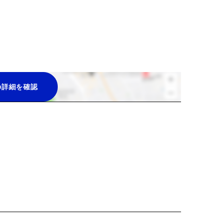
の詳細を確認
ーレンタルなど、より便
てみてはいかがでしょう