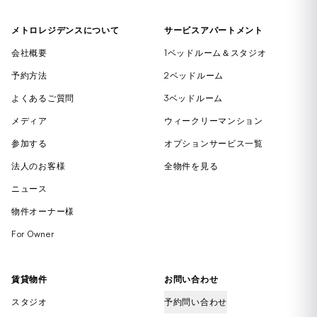
メトロレジデンスについて
サービスアパートメント
会社概要
1ベッドルーム＆スタジオ
予約方法
2ベッドルーム
よくあるご質問
3ベッドルーム
メディア
ウィークリーマンション
参加する
オプションサービス一覧
法人のお客様
全物件を見る
ニュース
物件オーナー様
For Owner
賃貸物件
お問い合わせ
スタジオ
予約問い合わせ