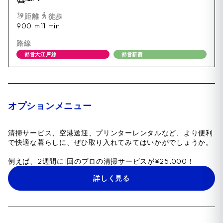
距離
徒歩
900 m
11 min
路線
都営大江戸線
都営新宿
オプションメニュー
清掃サービス、空港送迎、プリンターレンタルなど、より便利
で快適な暮らしに、ぜひ取り入れてみてはいかがでしょうか。
例えば、2週間に1回のプロの清掃サービスが¥25,000！
詳しく見る