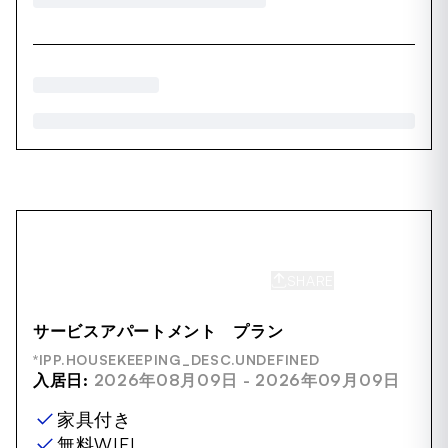
SHARE
SAVE
サービスアパートメント プラン
*IPP.HOUSEKEEPING_DESC.UNDEFINED
入居日:
2026年08月09日 - 2026年09月09日
家具付き
無料WIFI