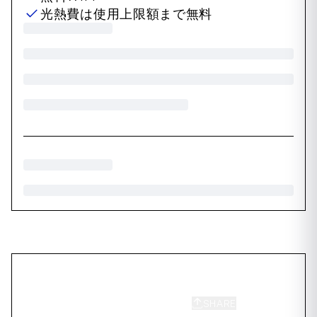
光熱費は使用上限額まで無料
SHARE
SAVE