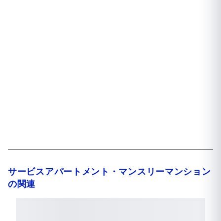
サービスアパートメント・マンスリーマンション
の関連