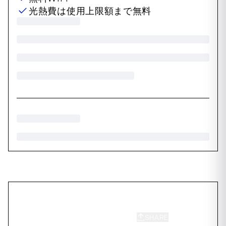
光熱費は使用上限額まで無料
SHARE
SAVE