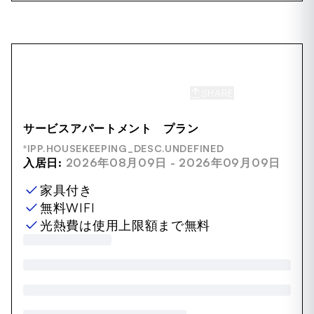
SHARE
SAVE
サービスアパートメント プラン
*IPP.HOUSEKEEPING_DESC.UNDEFINED
入居日:
2026年08月09日 - 2026年09月09日
家具付き
無料WIFI
光熱費は使用上限額まで無料