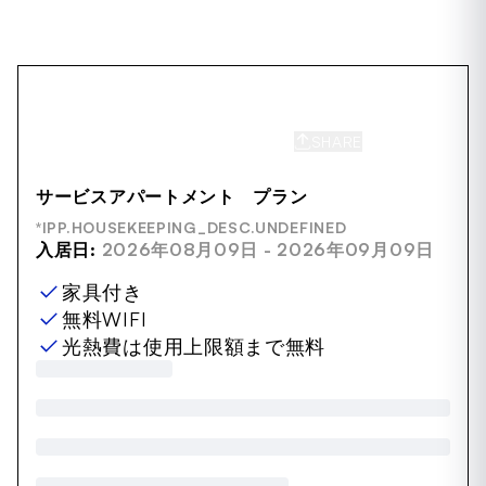
SHARE
SAVE
サービスアパートメント プラン
*IPP.HOUSEKEEPING_DESC.UNDEFINED
入居日:
2026年08月09日 - 2026年09月09日
家具付き
無料WIFI
光熱費は使用上限額まで無料