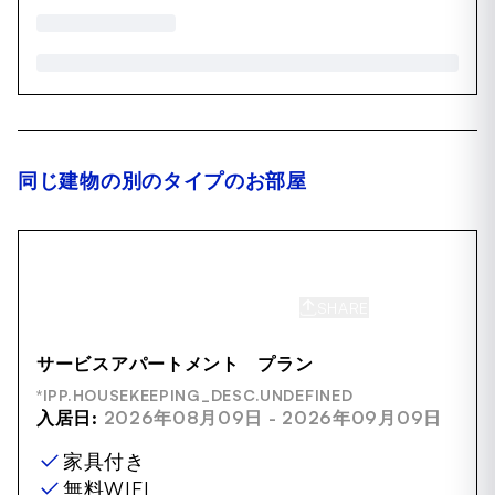
同じ建物の別のタイプのお部屋
SHARE
SAVE
サービスアパートメント プラン
*IPP.HOUSEKEEPING_DESC.UNDEFINED
入居日:
2026年08月09日 - 2026年09月09日
家具付き
無料WIFI