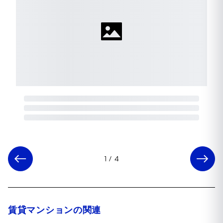
1
/
4
賃貸マンションの関連