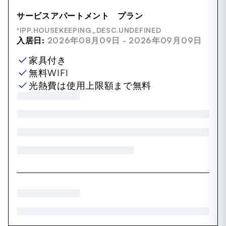
サービスアパートメント プラン
*IPP.HOUSEKEEPING_DESC.UNDEFINED
入居日:
2026年08月09日 - 2026年09月09日
家具付き
無料WIFI
光熱費は使用上限額まで無料