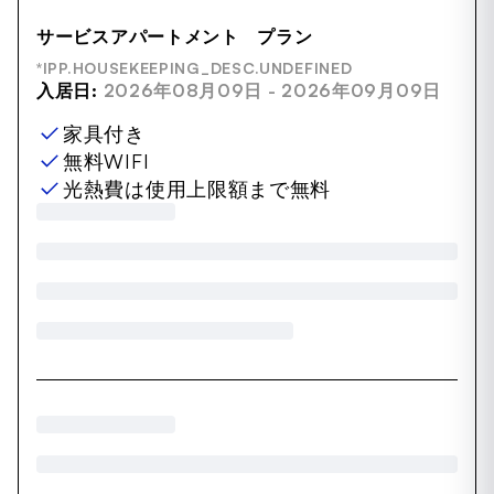
サービスアパートメント プラン
*IPP.HOUSEKEEPING_DESC.UNDEFINED
入居日:
2026年08月09日 - 2026年09月09日
家具付き
無料WIFI
光熱費は使用上限額まで無料