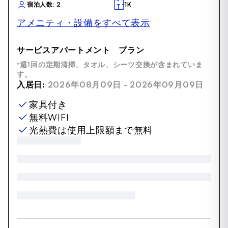
宿泊人数: 2
1K
アメニティ・設備をすべて表示
サービスアパートメント プラン
*週1回の定期清掃、タオル、シーツ交換が含まれていま
す。
入居日:
2026年08月09日 - 2026年09月09日
家具付き
無料WIFI
光熱費は使用上限額まで無料