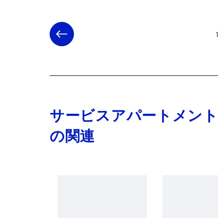
サービスアパートメン
の関連