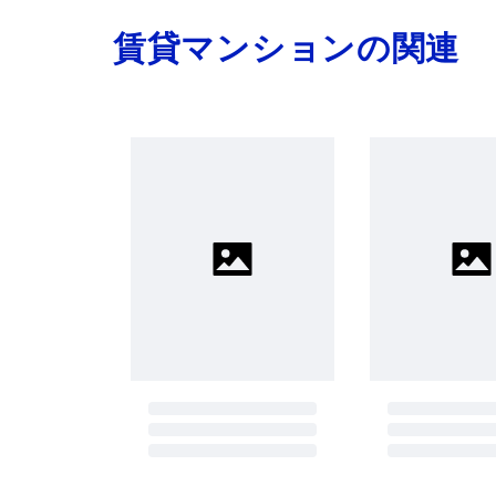
賃貸マンションの関連