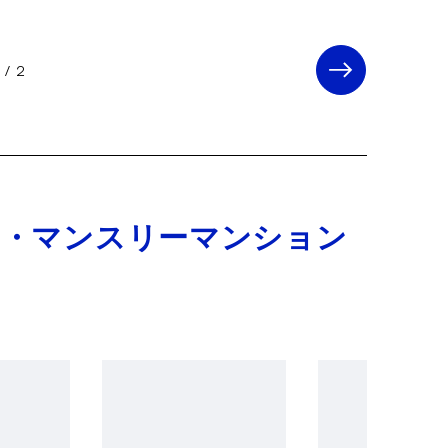
1
/
2
ト・マンスリーマンション