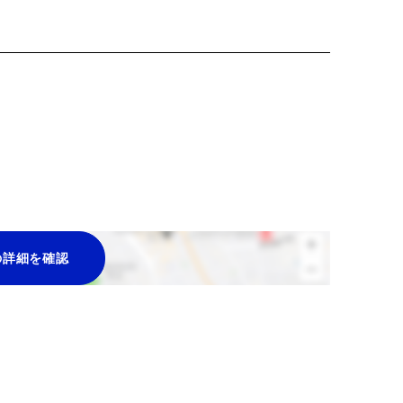
の詳細を確認