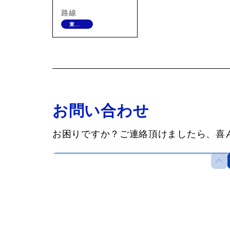
路線
東武東上
お問い合わせ
お困りですか？ご連絡頂けましたら、喜