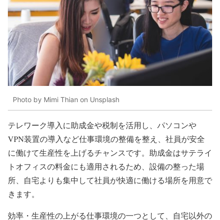
Photo by Mimi Thian on Unsplash
テレワーク導入に助成金や税制を活用し、パソコンや
VPN装置の導入など仕事環境の整備を整え、社員が安全
に働けて生産性を上げるチャンスです。助成金はサテライ
トオフィスの料金にも適用されるため、設備の整った場
所、自宅よりも集中して社員が快適に働ける場所を用意で
きます。
効率・生産性の上がる仕事環境の一つとして、自宅以外の