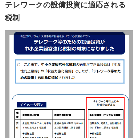
テレワークの設備投資に適応される
税制