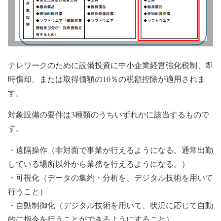
テレワークのために設備投資に中小企業経営強化税制、即
時償却、または取得価額の10％の税額控除が適用されま
す。
対象設備の要件は3種類のうちいずれかに該当するもので
す。
・遠隔操作（非対面で事業が行えるようになる。通常出勤
している場所以外から業務を行えるようになる。）
・可視化（データの集約・分析を、デジタル技術を用いて
行うこと）
・自動制御化（デジタル技術を用いて、状況に応じて自動
的に指令を行うことができるようにすること）