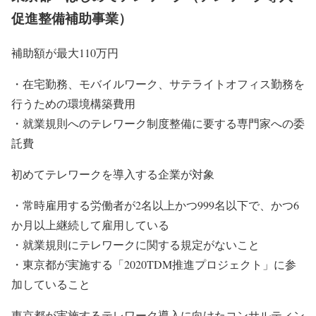
促進整備補助事業）
補助額が最大110万円
・在宅勤務、モバイルワーク、サテライトオフィス勤務を
行うための環境構築費用
・就業規則へのテレワーク制度整備に要する専門家への委
託費
初めてテレワークを導入する企業が対象
・常時雇用する労働者が2名以上かつ999名以下で、かつ6
か月以上継続して雇用している
・就業規則にテレワークに関する規定がないこと
・東京都が実施する「2020TDM推進プロジェクト」に参
加していること
東京都が実施するテレワーク導入に向けたコンサルティン