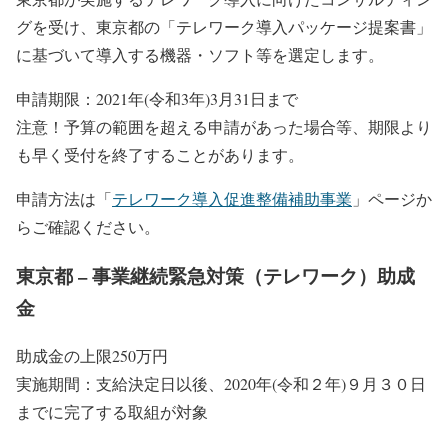
グを受け、東京都の「テレワーク導入パッケージ提案書」
に基づいて導入する機器・ソフト等を選定します。
申請期限：2021年(令和3年)3月31日まで
注意！予算の範囲を超える申請があった場合等、期限より
も早く受付を終了することがあります。
申請方法は「
テレワーク導入促進整備補助事業
」ページか
らご確認ください。
東京都 – 事業継続緊急対策（テレワーク）助成
金
助成金の上限250万円
実施期間：支給決定日以後、2020年(令和２年)９月３０日
までに完了する取組が対象