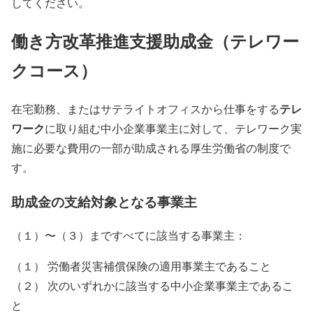
してください。
働き方改革推進支援助成金（テレワー
クコース）
テレ
在宅勤務、またはサテライトオフィスから仕事をする
ワーク
に取り組む中小企業事業主に対して、テレワーク実
施に必要な費用の一部が助成される厚生労働省の制度で
す。
助成金の支給対象となる事業主
（１）〜（３）まですべてに該当する事業主：
（１） 労働者災害補償保険の適用事業主であること
（２） 次のいずれかに該当する中小企業事業主であるこ
と