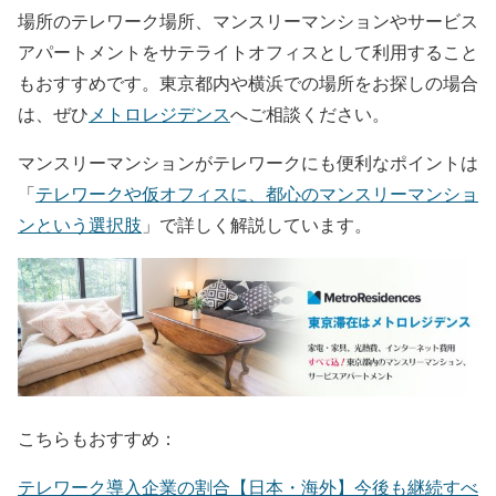
場所のテレワーク場所、マンスリーマンションやサービス
アパートメントをサテライトオフィスとして利用すること
もおすすめです。東京都内や横浜での場所をお探しの場合
は、ぜひ
メトロレジデンス
へご相談ください。
マンスリーマンションがテレワークにも便利なポイントは
「
テレワークや仮オフィスに、都心のマンスリーマンショ
ンという選択肢
」で詳しく解説しています。
こちらもおすすめ：
テレワーク導入企業の割合【日本・海外】今後も継続すべ