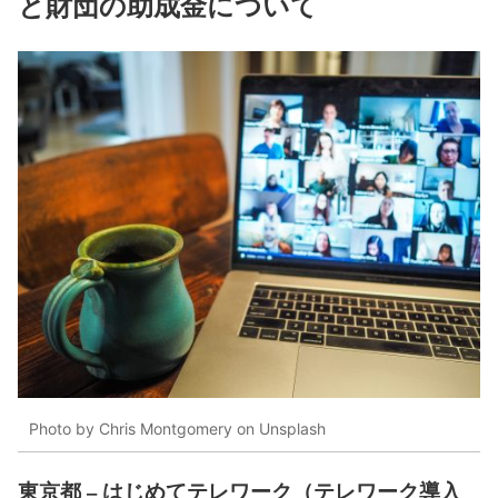
と財団の助成金について
Photo by Chris Montgomery on Unsplash
東京都 – はじめてテレワーク（テレワーク導入