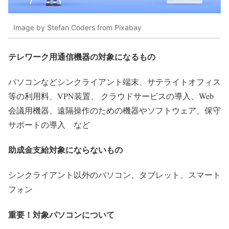
Image by Stefan Coders from Pixabay
テレワーク用通信機器の対象になるもの
パソコンなどシンクライアント端末、サテライトオフィス
等の利用料、VPN装置、 クラウドサービスの導入、Web
会議用機器、遠隔操作のための機器やソフトウェア、保守
サポートの導入 など
助成金支給対象にならないもの
シンクライアント以外のパソコン、タブレット、スマート
フォン
重要！対象パソコンについて