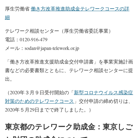
厚生労働省
働き方改革推進助成金テレワークコースの詳
細
テレワーク相談センター（厚生労働省委託事業）
電話：0120-916-479
メール：sodan@japan-telework.or.jp
「働き方改革推進支援助成金交付申請書」を事業実施計画
書などの必要書類とともに、テレワーク相談センターに提
出。
（2020年３月９日受付開始の「
新型コロナウイルス感染症
対策のためのテレワークコース
」交付申請の締め切りは、
2020年５月29日までで終了しました。）
東京都のテレワーク助成金：東京しご