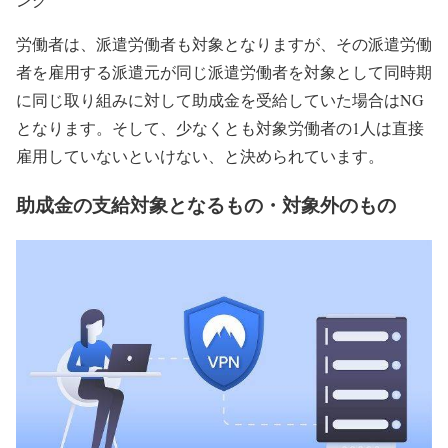
労働者は、派遣労働者も対象となりますが、その派遣労働
者を雇用する派遣元が同じ派遣労働者を対象として同時期
に同じ取り組みに対して助成金を受給していた場合はNG
となります。そして、少なくとも対象労働者の1人は直接
雇用していないといけない、と決められています。
助成金の支給対象となるもの・対象外のもの