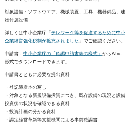
対象設備：ソフトウエア、機械装置、工具、機器備品、建
物付属設備
詳しくは中小企業庁「
テレワーク等を促進するために中小
企業経営強化税制が拡充されました
」でご確認ください。
申請書：
中小企業庁の「確認申請書等の様式」
からWord
形式でダウンロードできます。
申請書とともに必要な提出資料：
・登記簿謄本の写し
・対象となる新規設備投資につき、既存設備の現況と設備
投資後の状況を確認できる資料
・投資計画の分かる資料
・認定経営革新等支援機関による事前確認書