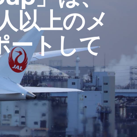
0人以上のメ
ポートして