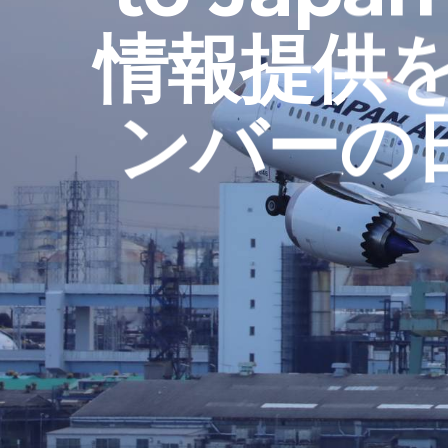
情報提供を
ンバーの