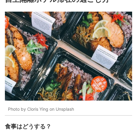
Photo by Cloris Ying on Unsplash
食事はどうする？