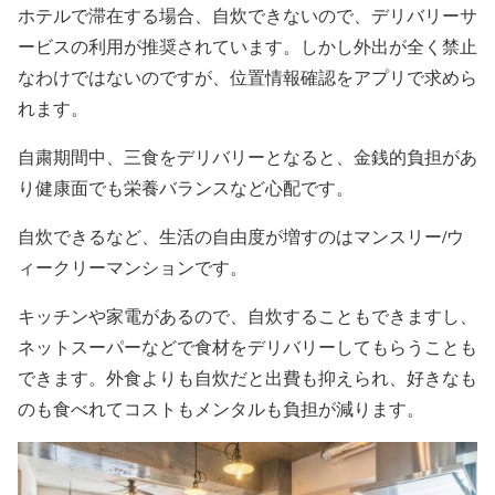
ホテルで滞在する場合、自炊できないので、デリバリーサ
ービスの利用が推奨されています。しかし外出が全く禁止
なわけではないのですが、位置情報確認をアプリで求めら
れます。
自粛期間中、三食をデリバリーとなると、金銭的負担があ
り健康面でも栄養バランスなど心配です。
自炊できるなど、生活の自由度が増すのはマンスリー/ウ
ィークリーマンションです。
キッチンや家電があるので、自炊することもできますし、
ネットスーパーなどで食材をデリバリーしてもらうことも
できます。外食よりも自炊だと出費も抑えられ、好きなも
のも食べれてコストもメンタルも負担が減ります。