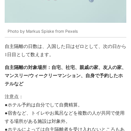
Photo by Markus Spiske from Pexels
自主隔離の日数は、入国した日はゼロとして、次の日から
1日目として数えます。
自主隔離の対象場所：自宅、社宅、親戚の家、友人の家、
マンスリー/ウィークリーマンション、自身で予約したホ
テルなど
注意点：
●ホテル予約は自分でして自費精算。
●宿舎など、トイレやお風呂などを複数の人が共同で使用
する場所がある施設は対象外。
●ホテルによっては自主隔離者を受け入れないところもあ