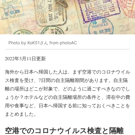
Photo by KoK51さん from photoAC
2022年3月11日更新
海外から日本へ帰国した人は、まず空港でのコロナウイル
ス検査を受け、7日間の自主隔離期間があります。自主隔
離の場所はどこが対象で、どのように過ごすべきなのでし
ょうか？ホテルなどの自主隔離場所の条件と、滞在中の費
用や食事など、日本へ帰国する前に知っておくべきことを
まとめました。
空港でのコロナウイルス検査と隔離