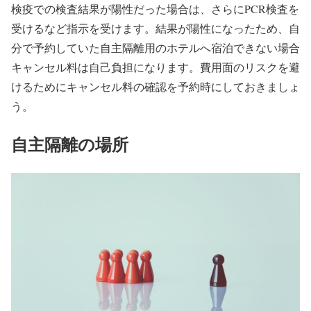
検疫での検査結果が陽性だった場合は、さらにPCR検査を
受けるなど指示を受けます。結果が陽性になったため、自
分で予約していた自主隔離用のホテルへ宿泊できない場合
キャンセル料は自己負担になります。費用面のリスクを避
けるためにキャンセル料の確認を予約時にしておきましょ
う。
自主隔離の場所