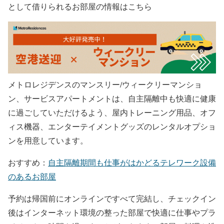
として借りられるお部屋の情報はこちら
メトロレジデンスのマンスリー/ウィークリーマンショ
ン、サービスアパートメントは、自主隔離中も快適に健康
に過ごしていただけるよう、屋内トレーニング用品、オフ
ィス機器、エンターテイメントグッズのレンタルオプショ
ンを用意しています。
おすすめ：
自主隔離期間も仕事がはかどるテレワーク設備
のあるお部屋
予約は帰国前にオンラインですべて完結し、チェックイン
後はインターネット環境の整った部屋で快適に仕事やプラ