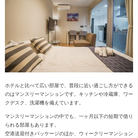
ホテルと比べて広い部屋で、普段に近い過ごし方ができる
のはマンスリーマンションです。キッチンや冷蔵庫、ワー
クデスク、洗濯機を備えています。
マンスリーマンションの中でも、一ヶ月以下の短期で借り
られる部屋もあります。
空港送迎付きパッケージのほか、ウィークリーマンション