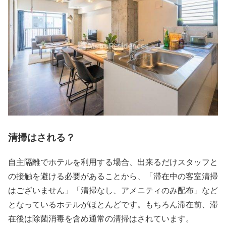
清掃はされる？
自主隔離でホテルを利用する場合、出来るだけスタッフと
の接触を避ける必要があることから、「滞在中の客室清掃
はございません」「清掃なし、アメニティのみ配布」など
となっているホテルがほとんどです。もちろん滞在前、滞
在後は除菌消毒を含め通常の清掃はされています。