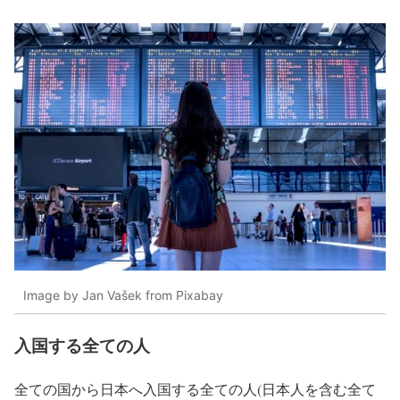
Image by Jan Vašek from Pixabay
入国する全ての人
全ての国から日本へ入国する全ての人(日本人を含む全て