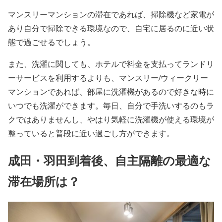
マンスリーマンションの滞在であれば、掃除機など家電が
あり自分で掃除できる環境なので、自宅に居るのに近い状
態で過ごせるでしょう。
また、洗濯に関しても、ホテルで料金を支払ってランドリ
ーサービスを利用するよりも、マンスリー/ウィークリー
マンションであれば、部屋に洗濯機があるので好きな時に
いつでも洗濯ができます。毎日、自分で手洗いするのもラ
クではありませんし、やはり気軽に洗濯機が使える環境が
整っていると普段に近い過ごし方ができます。
成田・羽田到着後、自主隔離の最適な
滞在場所は？