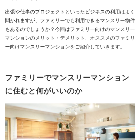
出張や仕事のプロジェクトといったビジネスの利用はよく
聞かれますが、ファミリーでも利用できるマンスリー物件
もあるのでしょうか？今回はファミリー向けのマンスリー
マンションのメリット・デメリット、オススメのファミリ
ー向けマンスリーマンションをご紹介していきます。
ファミリーでマンスリーマンション
に住むと何がいいのか