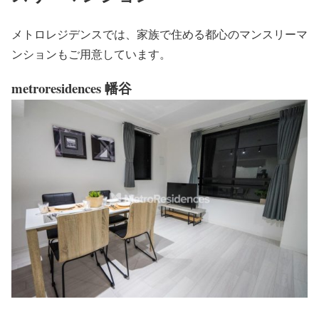
メトロレジデンスでは、家族で住める都心のマンスリーマ
ンションもご用意しています。
metroresidences 幡谷