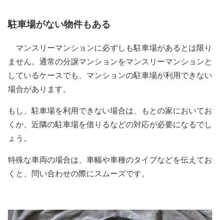
駐車場がない物件もある
マンスリーマンションに必ずしも駐車場があるとは限り
ません。通常の分譲マンションをマンスリーマンションと
しているケースでも、マンションの駐車場が利用できない
場合があります。
もし、駐車場を利用できない場合は、もとの家においてお
くか、近隣の駐車場を借りるなどの対応が必要になるでし
ょう。
特殊な車両の場合は、車幅や車種のタイプなどを伝えてお
くと、問い合わせの際にスムーズです。