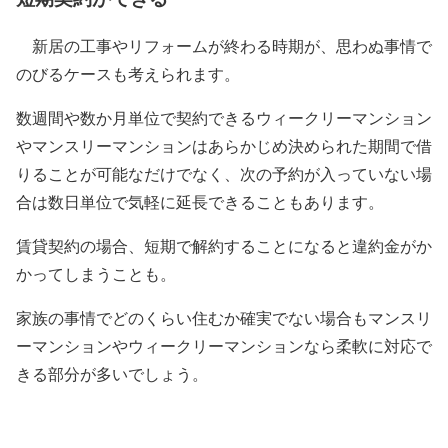
新居の工事やリフォームが終わる時期が、思わぬ事情で
のびるケースも考えられます。
数週間や数か月単位で契約できるウィークリーマンション
やマンスリーマンションはあらかじめ決められた期間で借
りることが可能なだけでなく、次の予約が入っていない場
合は数日単位で気軽に延長できることもあります。
賃貸契約の場合、短期で解約することになると違約金がか
かってしまうことも。
家族の事情でどのくらい住むか確実でない場合もマンスリ
ーマンションやウィークリーマンションなら柔軟に対応で
きる部分が多いでしょう。