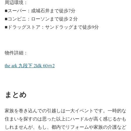
周辺環境：
■スーパー：成城石井まで徒歩7分
■コンビニ：ローソンまで徒歩２分
■ドラッグストア：サンドラッグまで徒歩9分
物件詳細：
the ark 九段下 2ldk 60ｍ2
まとめ
家族を巻き込んでの引越しは一大イベントです。一時的な
住まいを探すのは思った以上にハードルが高く感じるかも
しれませんが、もし、都内でリフォームや家族の介護など