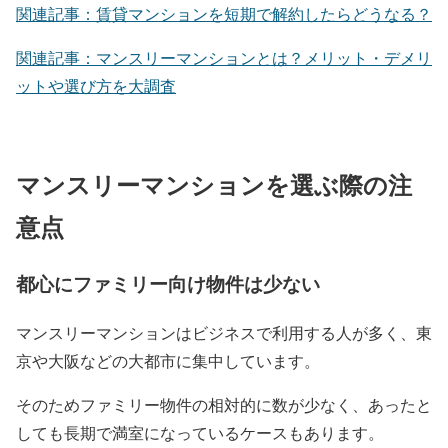
関連記事：賃貸マンションを短期で解約したらどうなる？
関連記事：マンスリーマンションとは？メリット・デメリ
ットや選び方を大調査
マンスリーマンションを選ぶ際の注
意点
都心にファミリー向け物件は少ない
マンスリーマンションはビジネスで利用する人が多く、東
京や大阪などの大都市に集中しています。
そのためファミリー物件の相対的に数が少なく、あったと
しても長期で満室になっているケースもあります。