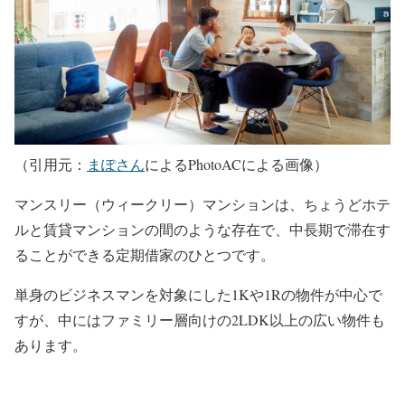
（引用元：
まぽさん
によるPhotoACによる画像）
マンスリー（ウィークリー）マンションは、ちょうどホテ
ルと賃貸マンションの間のような存在で、中長期で滞在す
ることができる定期借家のひとつです。
単身のビジネスマンを対象にした1Kや1Rの物件が中心で
すが、中にはファミリー層向けの2LDK以上の広い物件も
あります。