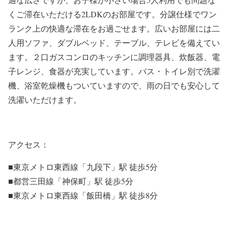
くご滞在いただける2LDKのお部屋です。分譲仕様でワン
ランク上の快適な滞在をお過ごせます。広いお部屋には二
人用ソファ、ダブルベッド、テーブル、テレビを備えてい
ます。２口ガスコンロのキッチンに調理器具、炊飯器、電
子レンジ、食器が充実しています。バス・トイレ別で洗濯
機、浴室乾燥機もついていますので、雨の日でも安心して
洗濯いただけます。
アクセス：
■東京メトロ東西線「九段下」駅 徒歩5分
■都営三田線「神保町」駅 徒歩5分
■東京メトロ東西線「飯田橋」駅 徒歩8分