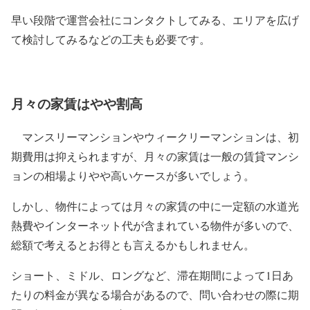
早い段階で運営会社にコンタクトしてみる、エリアを広げ
て検討してみるなどの工夫も必要です。
月々の家賃はやや割高
マンスリーマンションやウィークリーマンションは、初
期費用は抑えられますが、月々の家賃は一般の賃貸マンシ
ョンの相場よりやや高いケースが多いでしょう。
しかし、物件によっては月々の家賃の中に一定額の水道光
熱費やインターネット代が含まれている物件が多いので、
総額で考えるとお得とも言えるかもしれません。
ショート、ミドル、ロングなど、滞在期間によって1日あ
たりの料金が異なる場合があるので、問い合わせの際に期