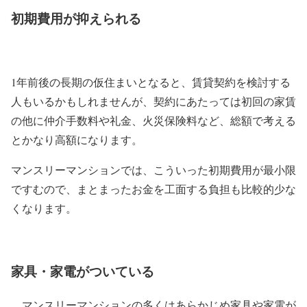
初期費用が抑えられる
1年前後の長期の仮住まいとなると、賃貸契約を検討する
人もいるかもしれませんが、契約にあたっては初回の家賃
の他に仲介手数料や礼金、火災保険料など、総額で考える
とかなり高額になります。
マンスリーマンションでは、こういった初期費用が最小限
ですむので、まとまったお金を工面する負担も比較的少な
くなります。
家具・家電がついている
マンスリーマンションの多くはあらかじめ家具や家電が