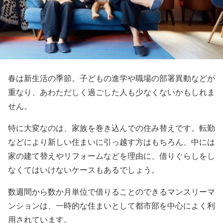
春は新生活の季節。子どもの進学や職場の部署異動などが
重なり、あわただしく過ごした人も少なくないかもしれま
せん。
特に大変なのは、家族を巻き込んでの住み替えです。転勤
などにより新しい住まいに引っ越す方はもちろん、中には
家の建て替えやリフォームなどを理由に、借りぐらしをし
なくてはいけないケースもあるでしょう。
数週間から数か月単位で借りることのできるマンスリーマ
ンションは、一時的な住まいとして都市部を中心によく利
用されています。