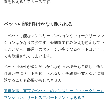
間を伝えるとスムーズです。
ペット可能物件はかなり限られる
ペット可能なマンスリーマンションやウィークリーマン
ションはかなり希少です。短期間で住み替えを想定してい
ることから、部屋へのダメージが多くなるペットはどうし
ても敬遠されてしまいます。
ペット可物件が仮に見つからなかった場合も考慮し、借り
住まい中にペットを預けられないかを親戚や友人などに相
談することも必要かもしれません。
関連記事：東京でペット可のマンスリー（ウィークリー）
マンション、サービスアパートメントはある？