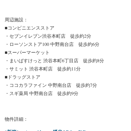
周辺施設：
■コンビニエンスストア
・セブンイレブン渋谷本町店 徒歩約2分
・ローソンストア100 中野南台店 徒歩約6分
■スーパーマーケット
・まいばすけっと 渋谷本町6丁目店 徒歩約8分
・サミット 渋谷本町店 徒歩約11分
■ドラッグストア
・ココカラファイン 中野南台店 徒歩約7分
・スギ薬局 中野南台店 徒歩約9分
物件詳細：