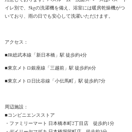
イレ別で、5kgの洗濯機を備え、浴室には暖房乾燥機がつ
いており、雨の日でも安心して洗濯いただけます。
アクセス：
■JR総武本線「新日本橋」駅 徒歩約4分
■東京メトロ銀座線「三越前」駅 徒歩約6分
■東京メトロ日比谷線「小伝馬町」駅 徒歩約7分
周辺施設：
■コンビニエンスストア
・ファミリーマート 日本橋本町2丁目店 徒歩約1分
・デイリーヤマザキ 日本橋堀留町店 徒歩約3分