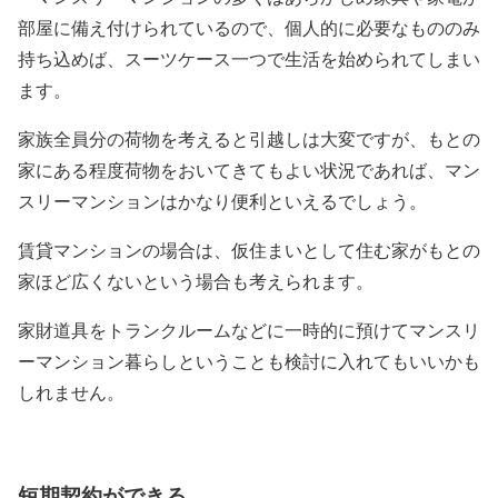
部屋に備え付けられているので、個人的に必要なもののみ
持ち込めば、スーツケース一つで生活を始められてしまい
ます。
家族全員分の荷物を考えると引越しは大変ですが、もとの
家にある程度荷物をおいてきてもよい状況であれば、マン
スリーマンションはかなり便利といえるでしょう。
賃貸マンションの場合は、仮住まいとして住む家がもとの
家ほど広くないという場合も考えられます。
家財道具をトランクルームなどに一時的に預けてマンスリ
ーマンション暮らしということも検討に入れてもいいかも
しれません。
短期契約ができる