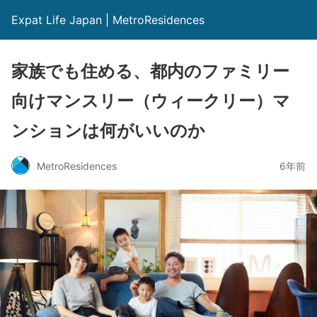
Expat Life Japan | MetroResidences
家族でも住める、都内のファミリー
向けマンスリー（ウィークリー）マ
ンションは何がいいのか
MetroResidences
6年前