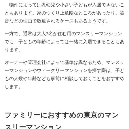
物件によっては乳幼児や小さい子どもが入居できないこ
ともあります。家のつくり上危険なところがあったり、騒
音などの理由で敬遠されるケースもあるようです。
一方で、通常は大人2名が住む用のマンスリーマンション
でも、子どもの年齢によっては一緒に入居できることもあ
ります。
オーナーや管理会社によって基準は異なるため、マンスリ
ーマンションやウィークリーマンションを探す際は、子ど
もの人数や年齢なども事前に相談しておくことをおすすめ
します。
ファミリーにおすすめの東京のマン
スリーマンション